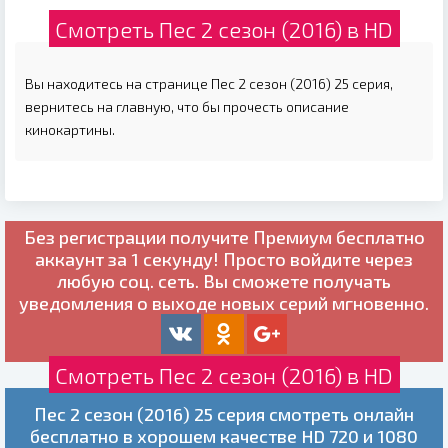
Смотреть Пес 2 сезон (2016) в HD
Вы находитесь на странице Пес 2 сезон (2016) 25 серия,
вернитесь на главную, что бы прочесть описание
кинокартины.
Без регистрации получите
Премиум бесплатно
аккаунт за 1 секунду! Просто войдите через
любую соц. сеть. Вы сможете получать
уведомления о выходе новых серий мгновенно.
Смотреть Пес 2 сезон (2016) в HD
Пес 2 сезон (2016) 25 серия смотреть онлайн
бесплатно в хорошем качестве HD 720 и 1080