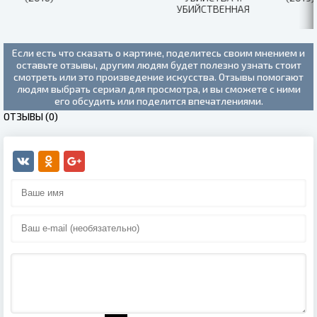
УБИЙСТВЕННАЯ
СПРАВЕДЛИВОСТЬ
(2019)
Если есть что сказать о картине, поделитесь своим мнением и
оставьте отзывы, другим людям будет полезно узнать стоит
смотреть или это произведение искусства. Отзывы помогают
людям выбрать сериал для просмотра, и вы сможете с ними
его обсудить или поделится впечатлениями.
ОТЗЫВЫ (0)