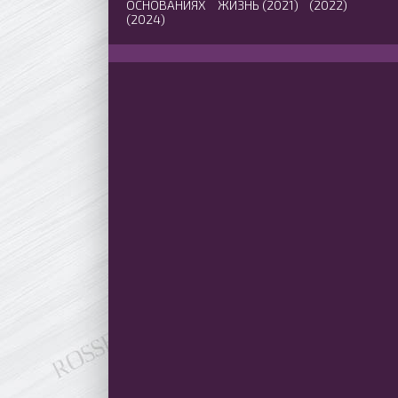
ОСНОВАНИЯХ
ЖИЗНЬ (2021)
(2022)
(2024)