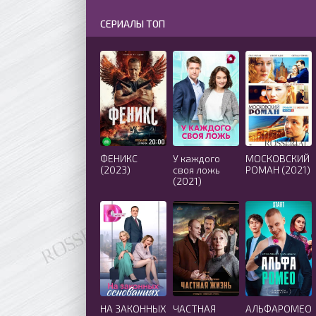
СЕРИАЛЫ ТОП
ФЕНИКС
У каждого
МОСКОВСКИЙ
(2023)
своя ложь
РОМАН (2021)
(2021)
НА ЗАКОННЫХ
ЧАСТНАЯ
АЛЬФАРОМЕО