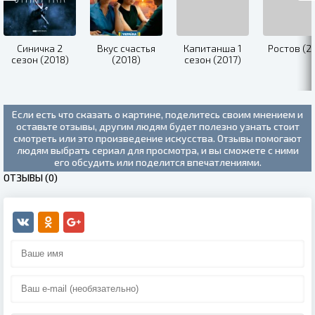
Синичка 2
Вкус счастья
Капитанша 1
Ростов (2
сезон (2018)
(2018)
сезон (2017)
Если есть что сказать о картине, поделитесь своим мнением и
оставьте отзывы, другим людям будет полезно узнать стоит
смотреть или это произведение искусства. Отзывы помогают
людям выбрать сериал для просмотра, и вы сможете с ними
его обсудить или поделится впечатлениями.
ОТЗЫВЫ (0)