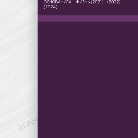
ОСНОВАНИЯХ
ЖИЗНЬ (2021)
(2022)
(2024)