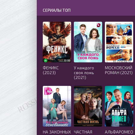
СЕРИАЛЫ ТОП
ФЕНИКС
У каждого
МОСКОВСКИЙ
(2023)
своя ложь
РОМАН (2021)
(2021)
НА ЗАКОННЫХ
ЧАСТНАЯ
АЛЬФАРОМЕО