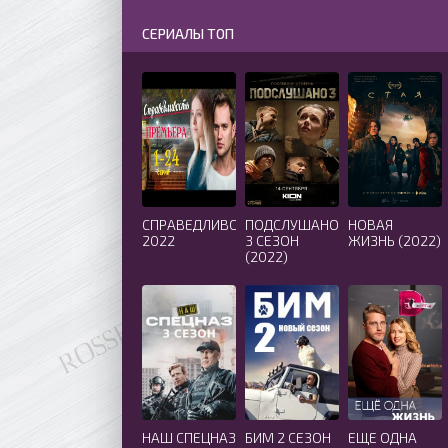
СЕРИАЛЫ ТОП
СПРАВЕДЛИВОСТЬ
ПОДСЛУШАНО
НОВАЯ
2022
3 СЕЗОН
ЖИЗНЬ (2022)
(2022)
НАШ СПЕЦНАЗ
БИМ 2 СЕЗОН
ЕЩЕ ОДНА