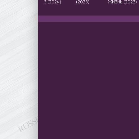
3 (2024)
(2023)
ЖИЗНЬ (2023)