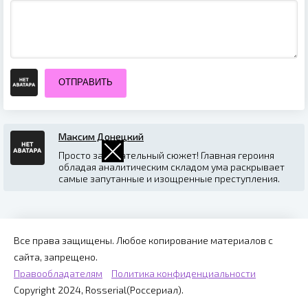
ОТПРАВИТЬ
Максим Донецкий
Просто замечательный сюжет! Главная героиня
обладая аналитическим складом ума раскрывает
самые запутанные и изощренные преступления.
Все права защищены. Любое копирование материалов с
сайта, запрещено.
Правообладателям
Политика конфиденциальности
Copyright 2024, Rosserial(Россериал).