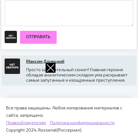
ОТПРАВИТЬ
Максим Донецкий
Просто замечательный сюжет! Главная героиня
обладая аналитическим складом ума раскрывает
самые запутанные и изощренные преступления.
Все права защищены. Любое копирование материалов с
сайта, запрещено.
Правообладателям
Политика конфиденциальности
Copyright 2024, Rosserial(Россериал).