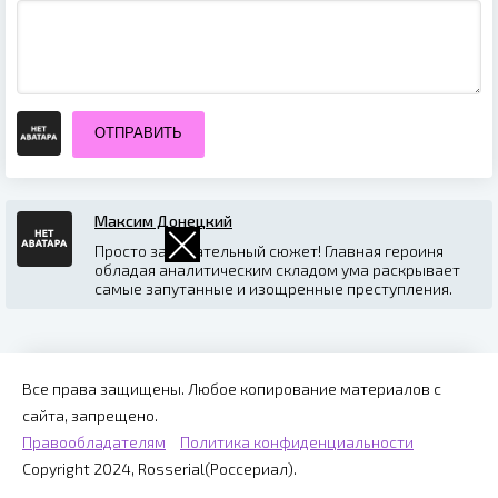
ОТПРАВИТЬ
Максим Донецкий
Просто замечательный сюжет! Главная героиня
обладая аналитическим складом ума раскрывает
самые запутанные и изощренные преступления.
Все права защищены. Любое копирование материалов с
сайта, запрещено.
Правообладателям
Политика конфиденциальности
Copyright 2024, Rosserial(Россериал).