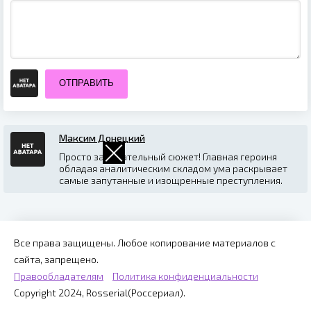
ОТПРАВИТЬ
Максим Донецкий
Просто замечательный сюжет! Главная героиня
обладая аналитическим складом ума раскрывает
самые запутанные и изощренные преступления.
Все права защищены. Любое копирование материалов с
сайта, запрещено.
Правообладателям
Политика конфиденциальности
Copyright 2024, Rosserial(Россериал).